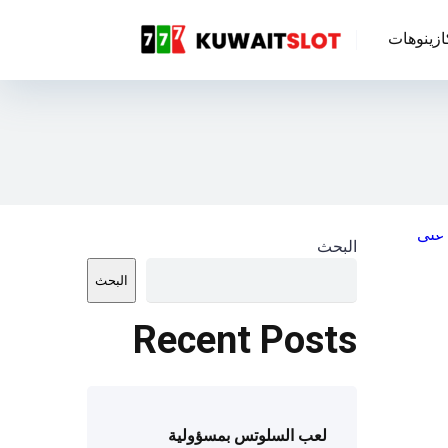
ازينوهات
البحث
البحث
Recent Posts
لعب السلوتس بمسؤولية