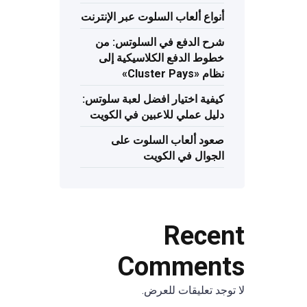
أنواع ألعاب السلوت عبر الإنترنت
شرح الدفع في السلوتس: من
خطوط الدفع الكلاسيكية إلى
نظام «Cluster Pays»
كيفية اختيار افضل لعبة سلوتس:
دليل عملي للاعبين في الكويت
صعود ألعاب السلوت على
الجوال في الكويت
Recent
Comments
لا توجد تعليقات للعرض.