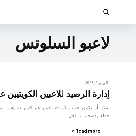
لاعبو السلوتس
يونيو 8, 2026
إدارة الرصيد للاعبين الكويتيين ع
يمكن أن يكون لعب ماكينات القمار عبر الإنترنت وسيلة مم
خطة واضحة من اجل ...
Read more »