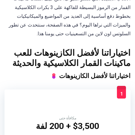
القمار من الرموز البسيطة للفاكهة على 3 بكرات الكلاسيكية
بخطوط دفع أساسية إلى العديد من المواضيع والميكانيكيات
والميزات التي نراها اليوم؟ في هذه الصفحة، سنتحدث عن تطور
السلوتس اون لاين من التسعينيات حتى يومنا هذا.
اختياراتنا لأفضل الكازينوهات للعب
ماكينات القمار الكلاسيكية والحديثة
اختياراتنا لأفضل الكازينوهات
1
مكافأة حتى
$3,500 + 200 لفة