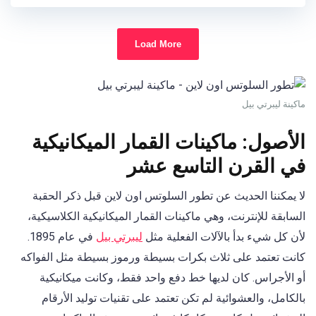
Load More
ماكينة ليبرتي بيل
الأصول: ماكينات القمار الميكانيكية
في القرن التاسع عشر
لا يمكننا الحديث عن تطور السلوتس اون لاين قبل ذكر الحقبة
السابقة للإنترنت، وهي ماكينات القمار الميكانيكية الكلاسيكية،
لأن كل شيء بدأ بالآلات الفعلية مثل
ليبرتي بيل
في عام 1895.
كانت تعتمد على ثلاث بكرات بسيطة ورموز بسيطة مثل الفواكه
أو الأجراس. كان لديها خط دفع واحد فقط، وكانت ميكانيكية
بالكامل، والعشوائية لم تكن تعتمد على تقنيات توليد الأرقام