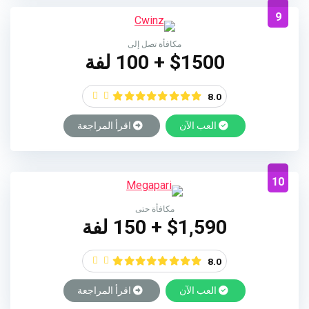
9
مكافأة تصل إلى
$1500 + 100 لفة
8.0
العب الآن
اقرأ المراجعة
10
مكافأة حتى
$1,590 + 150 لفة
8.0
العب الآن
اقرأ المراجعة