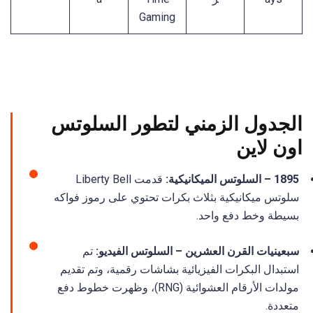
Gaming
الجدول الزمني لتطور السلوتس
اون لاين
1895 – السلوتس الميكانيكية:
قدمت Liberty Bell
سلوتس ميكانيكية بثلاث بكرات تحتوي على رموز فواكه
بسيطة وخط دفع واحد.
سبعينيات القرن العشرين – السلوتس الفيديو:
تم
استبدال البكرات الفيزيائية بشاشات رقمية، وتم تقديم
مولدات الأرقام العشوائية (RNG)، وظهرت خطوط دفع
متعددة.